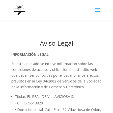
Aviso Legal
INFORMACIÓN LEGAL
En este apartado se incluye información sobre las
condiciones de acceso y utilización de este sitio web
que deben ser conocidas por el usuario, a los efectos
previstos en la Ley 34/2002 de Servicios de la Sociedad
de la Información y de Comercio Electrónico.
Titular: EL REAL DE VILLAVICIOSA SL
• CIF: B75513820
• Domicilio social: Calle Eras, 62 Villaviciosa de Odón,