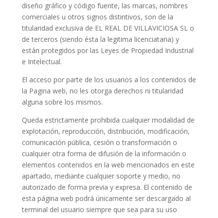
diseño gráfico y código fuente, las marcas, nombres
comerciales u otros signos distintivos, son de la
titularidad exclusiva de EL REAL DE VILLAVICIOSA SL o
de terceros (siendo ésta la legitima licenciataria) y
están protegidos por las Leyes de Propiedad Industrial
e Intelectual.
El acceso por parte de los usuarios a los contenidos de
la Pagina web, no les otorga derechos ni titularidad
alguna sobre los mismos.
Queda estrictamente prohibida cualquier modalidad de
explotación, reproducción, distribución, modificación,
comunicación pública, cesión o transformación o
cualquier otra forma de difusión de la información o
elementos contenidos en la web mencionados en este
apartado, mediante cualquier soporte y medio, no
autorizado de forma previa y expresa. El contenido de
esta página web podrá únicamente ser descargado al
terminal del usuario siempre que sea para su uso