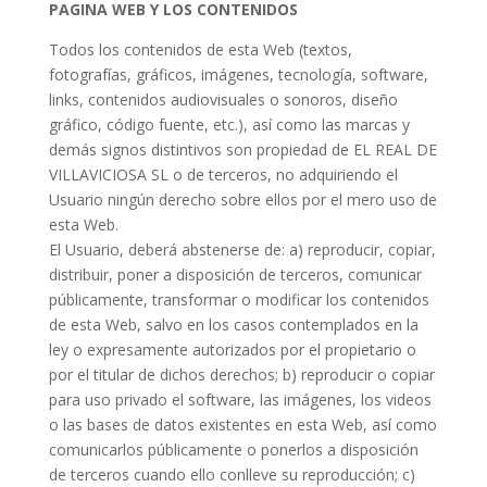
PAGINA WEB Y LOS CONTENIDOS
Todos los contenidos de esta Web (textos,
fotografías, gráficos, imágenes, tecnología, software,
links, contenidos audiovisuales o sonoros, diseño
gráfico, código fuente, etc.), así como las marcas y
demás signos distintivos son propiedad de EL REAL DE
VILLAVICIOSA SL o de terceros, no adquiriendo el
Usuario ningún derecho sobre ellos por el mero uso de
esta Web.
El Usuario, deberá abstenerse de: a) reproducir, copiar,
distribuir, poner a disposición de terceros, comunicar
públicamente, transformar o modificar los contenidos
de esta Web, salvo en los casos contemplados en la
ley o expresamente autorizados por el propietario o
por el titular de dichos derechos; b) reproducir o copiar
para uso privado el software, las imágenes, los videos
o las bases de datos existentes en esta Web, así como
comunicarlos públicamente o ponerlos a disposición
de terceros cuando ello conlleve su reproducción; c)