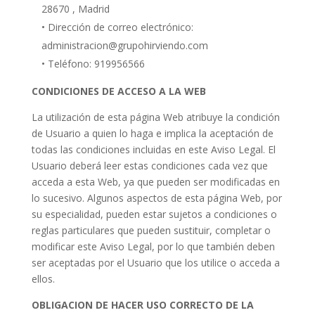
28670 , Madrid
• Dirección de correo electrónico:
administracion@grupohirviendo.com
• Teléfono: 919956566
CONDICIONES DE ACCESO A LA WEB
La utilización de esta página Web atribuye la condición
de Usuario a quien lo haga e implica la aceptación de
todas las condiciones incluidas en este Aviso Legal. El
Usuario deberá leer estas condiciones cada vez que
acceda a esta Web, ya que pueden ser modificadas en
lo sucesivo. Algunos aspectos de esta página Web, por
su especialidad, pueden estar sujetos a condiciones o
reglas particulares que pueden sustituir, completar o
modificar este Aviso Legal, por lo que también deben
ser aceptadas por el Usuario que los utilice o acceda a
ellos.
OBLIGACION DE HACER USO CORRECTO DE LA