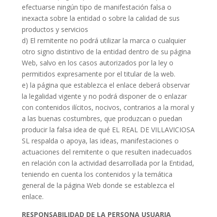
efectuarse ningún tipo de manifestación falsa o
inexacta sobre la entidad o sobre la calidad de sus
productos y servicios
d) El remitente no podrá utilizar la marca o cualquier
otro signo distintivo de la entidad dentro de su página
Web, salvo en los casos autorizados por la ley o
permitidos expresamente por el titular de la web.
e) la página que establezca el enlace deberá observar
la legalidad vigente y no podrá disponer de o enlazar
con contenidos ilícitos, nocivos, contrarios a la moral y
a las buenas costumbres, que produzcan o puedan
producir la falsa idea de qué EL REAL DE VILLAVICIOSA
SL respalda o apoya, las ideas, manifestaciones o
actuaciones del remitente o que resulten inadecuados
en relación con la actividad desarrollada por la Entidad,
teniendo en cuenta los contenidos y la temática
general de la página Web donde se establezca el
enlace.
RESPONSABILIDAD DE LA PERSONA USUARIA