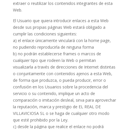
extraer o reutilizar los contenidos integrantes de esta
Web.
El Usuario que quiera introducir enlaces a esta Web
desde sus propias páginas Web estará obligado a
cumplir las condiciones siguientes:
a) el enlace únicamente vinculará con la home page,
no pudiendo reproducirla de ninguna forma
b) no podrán establecerse frames o marcos de
cualquier tipo que rodeen la Web o permitan
visualizarla a través de direcciones de Internet distintas
o conjuntamente con contenidos ajenos a esta Web,
de forma que produzca, o pueda producir, error o
confusión en los Usuarios sobre la procedencia del
servicio o su contenido, implique un acto de
comparación o imitación desleal, sirva para aprovechar
la reputación, marca y prestigio de EL REAL DE
VILLAVICIOSA SL o se haga de cualquier otro modo
que esté prohibido por la Ley.
c) desde la página que realice el enlace no podrá