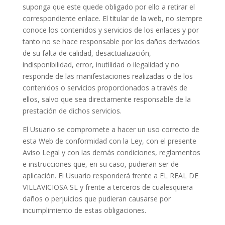
suponga que este quede obligado por ello a retirar el
correspondiente enlace. El titular de la web, no siempre
conoce los contenidos y servicios de los enlaces y por
tanto no se hace responsable por los daños derivados
de su falta de calidad, desactualización,
indisponibilidad, error, inutilidad o ilegalidad y no
responde de las manifestaciones realizadas o de los
contenidos o servicios proporcionados a través de
ellos, salvo que sea directamente responsable de la
prestación de dichos servicios.
El Usuario se compromete a hacer un uso correcto de
esta Web de conformidad con la Ley, con el presente
Aviso Legal y con las demás condiciones, reglamentos
e instrucciones que, en su caso, pudieran ser de
aplicación. El Usuario responderá frente a EL REAL DE
VILLAVICIOSA SL y frente a terceros de cualesquiera
daños o perjuicios que pudieran causarse por
incumplimiento de estas obligaciones.