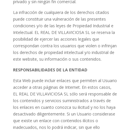
privado y sin ningún fin comercial.
La infracción de cualquiera de los derechos citados
puede constituir una vulneración de las presentes
condiciones y/o de las leyes de Propiedad Industrial e
Intelectual. EL REAL DE VILLAVICIOSA SL se reserva la
posibilidad de ejercer las acciones legales que
correspondan contra los usuarios que violen o infrinjan
los derechos de propiedad intelectual y/o industrial de
este website, su información o sus contenidos.
RESPONSABILIDADES DE LA ENTIDAD
Esta Web puede incluir enlaces que permiten al Usuario
acceder a otras páginas de Internet. En estos casos,
EL REAL DE VILLAVICIOSA SL sólo será responsable de
los contenidos y servicios suministrados a través de
los enlaces en cuanto conozca su ilicitud y no los haya
desactivado diligentemente. Si un Usuario considerase
que existe un enlace con contenidos ilícitos o
inadecuados, nos lo podrá indicar, sin que ello