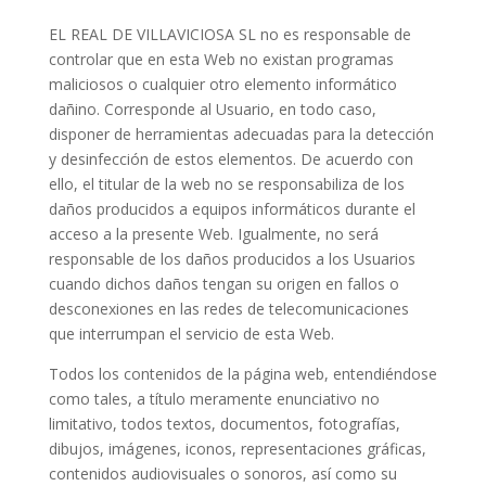
EL REAL DE VILLAVICIOSA SL no es responsable de
controlar que en esta Web no existan programas
maliciosos o cualquier otro elemento informático
dañino. Corresponde al Usuario, en todo caso,
disponer de herramientas adecuadas para la detección
y desinfección de estos elementos. De acuerdo con
ello, el titular de la web no se responsabiliza de los
daños producidos a equipos informáticos durante el
acceso a la presente Web. Igualmente, no será
responsable de los daños producidos a los Usuarios
cuando dichos daños tengan su origen en fallos o
desconexiones en las redes de telecomunicaciones
que interrumpan el servicio de esta Web.
Todos los contenidos de la página web, entendiéndose
como tales, a título meramente enunciativo no
limitativo, todos textos, documentos, fotografías,
dibujos, imágenes, iconos, representaciones gráficas,
contenidos audiovisuales o sonoros, así como su